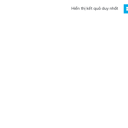
Hiển thị kết quả duy nhất