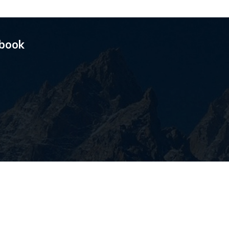
ebook