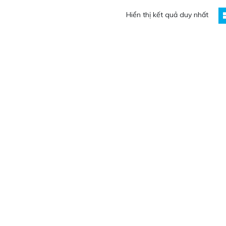
Hiển thị kết quả duy nhất