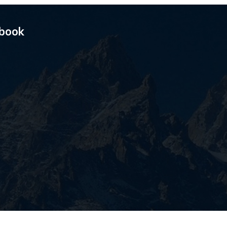
ebook